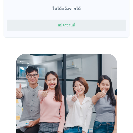
ไม่ได้แจ้งรายได้
สมัครงานนี้