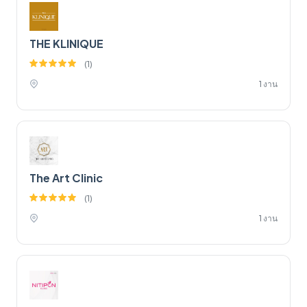
THE KLINIQUE
(
1
)
1 งาน
The Art Clinic
(
1
)
1 งาน