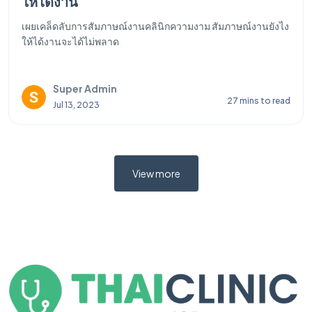
ต้องเตรียมข้อมูลอะไรบ้าง ??
สิ่งที่เจ้าของคลินิกความงามจะต้องให้ข้อมูลในการประกาศรับ
สมัครแพทย์ประจำคลินิกความงาม จะต้องชัด เคลียร์ และถูกต้อง มี
อะไรบ้างไปติดตามกันได้เลย
Super Admin
21 mins to read
Mar 02, 2025
View more