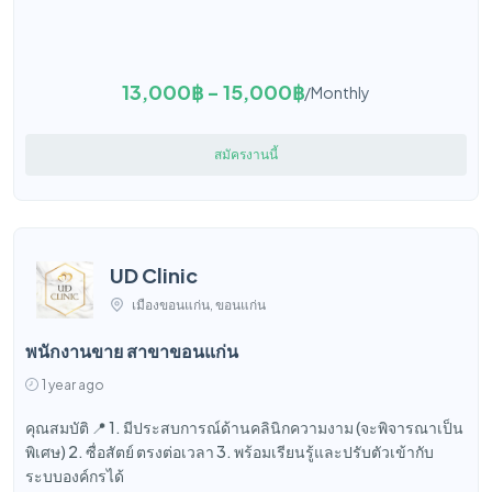
13,000฿ - 15,000฿
/Monthly
สมัครงานนี้
UD Clinic
เมืองขอนแก่น, ขอนแก่น
พนักงานขาย สาขาขอนแก่น
1 year ago
คุณสมบัติ 📍 1. มีประสบการณ์ด้านคลินิกความงาม (จะพิจารณาเป็น
พิเศษ) 2. ซื่อสัตย์ ตรงต่อเวลา 3. พร้อมเรียนรู้และปรับตัวเข้ากับ
ระบบองค์กรได้