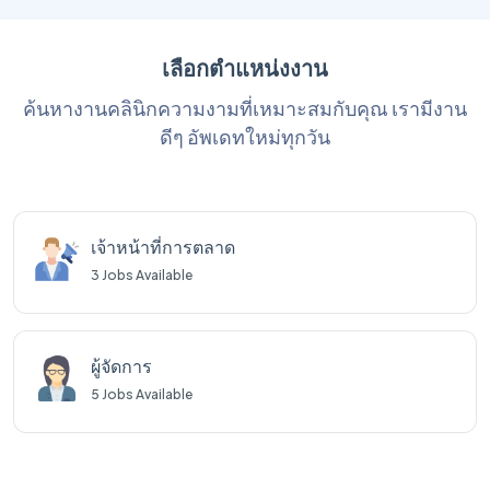
เลือกตำแหน่งงาน
ค้นหางานคลินิกความงามที่เหมาะสมกับคุณ เรามีงาน
ดีๆ อัพเดทใหม่ทุกวัน
แพทย์
17
Jobs Available
พยาบาล
3
Jobs Available