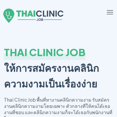
THAI CLINIC JOB
ให้การสมัครงานคลินิก
ความงามเป็นเรื่องง่าย
Thai Clinic Job พื้นที่หางานคลินิกความงาม รับสมัคร
งานคลินิกความงามโดยเฉพาะ ตัวกลางที่ให้คนได้เจอ
งานที่ชอบ และคลินิกความงามก็จะได้เจอกับพนักงานที่