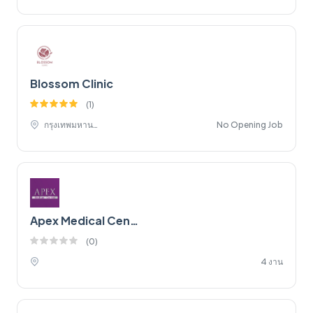
Blossom Clinic
(
1
)
กรุงเทพมหานคร,
No Opening Job
Apex Medical Center
(
0
)
4 งาน