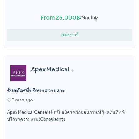
From 25,000฿
/Monthly
สมัครงานนี้
Apex Medical Center
รับสมัครที่ปรึกษาความงาม
3 years ago
Apex Medical Center เปิดรับสมัคร พร้อมสัมภาษณ์ รู้ผลทันที ⭐️ที่
ปรึกษาความงาม (Consultant )