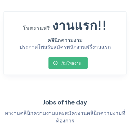
งานแรก!!
โพสงานฟรี
คลินิกความงาม
ประกาศโพสรับสมัครพนักงานฟรีงานแรก
เริ่มโพสงาน
Jobs of the day
หางานคลินิกความงามและสมัครงานคลินิกความงามที่
ต้องการ