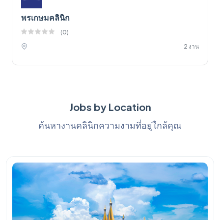
พรเกษมคลินิก
(
0
)
2 งาน
Jobs by Location
ค้นหางานคลินิกความงามที่อยู่ใกล้คุณ