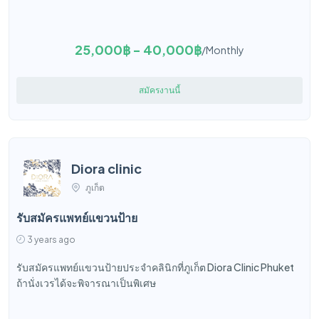
25,000฿ - 40,000฿
/Monthly
สมัครงานนี้
Diora clinic
ภูเก็ต
รับสมัครแพทย์แขวนป้าย
3 years ago
รับสมัครแพทย์แขวนป้ายประจำคลินิกที่ภูเก็ต Diora Clinic Phuket
ถ้านั่งเวรได้จะพิจารณาเป็นพิเศษ