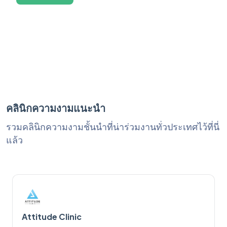
คลินิกความงามแนะนำ
รวมคลินิกความงามชั้นนำที่น่าร่วมงานทั่วประเทศไว้ที่นี่
แล้ว
Attitude Clinic