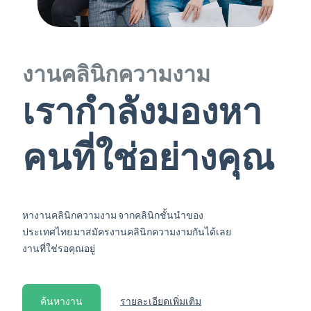
งานคลินิกความงาม
เรากำลังมองหา
คนที่ใช่อย่างคุณ
หางานคลินิกความงาม จากคลินิกชั้นนำของ
ประเทศไทย มาสมัครงานคลินิกความงามกันได้เลย
งานที่ใช่รอคุณอยู่
ค้นหางาน
รายละเอียดเพิ่มเติม