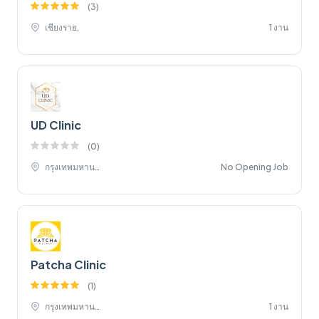
(
3
)
เชียงราย,
1 งาน
UD Clinic
(
0
)
กรุงเทพมหานคร,
No Opening Job
Patcha Clinic
(
1
)
กรุงเทพมหานคร,
1 งาน