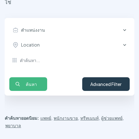
ใช่
ตำแหน่งงาน
Location
ค้นหา
Advanced Filter
คำค้นหายอดนิยม:
แพทย์
,
พนักงานขาย
,
ทรีทเมนท์
,
ผู้ช่วยแพทย์
,
พยาบาล