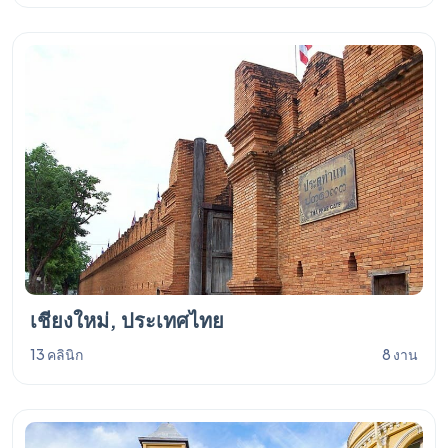
เชียงใหม่, ประเทศไทย
13 คลินิก
8 งาน