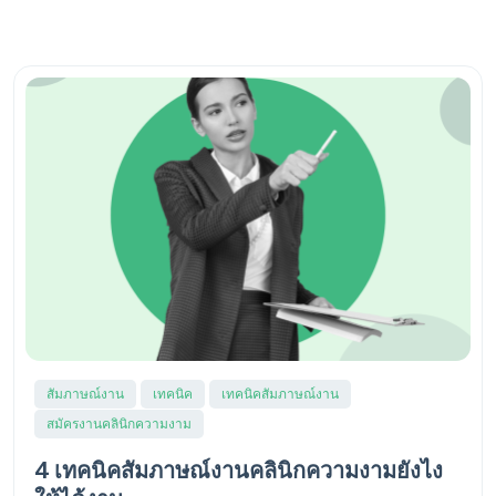
รับสมัครแพทย์คลินิกความงาม
ประกาศรับสมัครแพทย์ประจำคลินิกความงาม
ประกาศรับสมัครแพทย์ประจำคลินิกความงาม