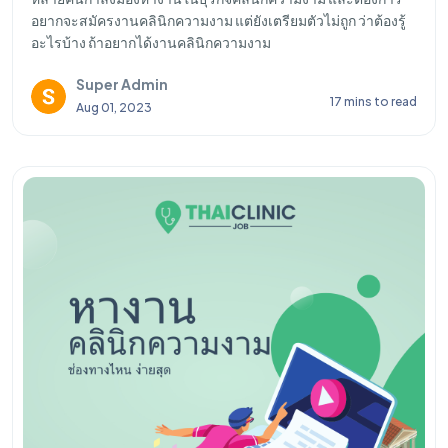
อยากจะสมัครงานคลินิกความงาม แต่ยังเตรียมตัวไม่ถูก ว่าต้องรู้
อะไรบ้าง ถ้าอยากได้งานคลินิกความงาม
Super Admin
17 mins to read
Aug 01, 2023