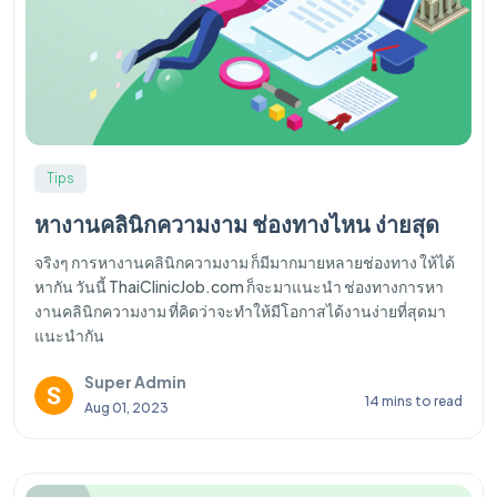
Tips
หางานคลินิกความงาม ช่องทางไหน ง่ายสุด
จริงๆ การหางานคลินิกความงาม ก็มีมากมายหลายช่องทาง ให้ได้
หากัน วันนี้ ThaiClinicJob.com ก็จะมาแนะนำ ช่องทางการหา
งานคลินิกความงาม ที่คิดว่าจะทำให้มีโอกาสได้งานง่ายที่สุดมา
แนะนำกัน
Super Admin
14 mins to read
Aug 01, 2023