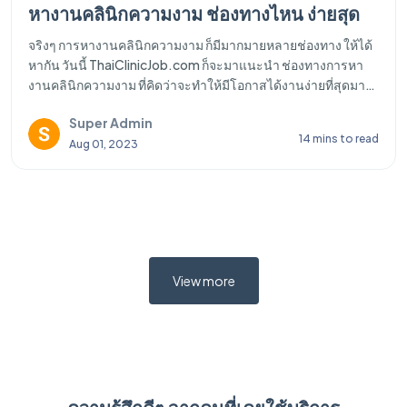
หางานคลินิกความงาม ช่องทางไหน ง่ายสุด
จริงๆ การหางานคลินิกความงาม ก็มีมากมายหลายช่องทาง ให้ได้
หากัน วันนี้ ThaiClinicJob.com ก็จะมาแนะนำ ช่องทางการหา
งานคลินิกความงาม ที่คิดว่าจะทำให้มีโอกาสได้งานง่ายที่สุดมา
แนะนำกัน
Super Admin
14 mins to read
Aug 01, 2023
View more