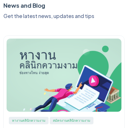
News and Blog
Get the latest news, updates and tips
หางานคลินิกความงาม
สมัครงานคลินิกความงาม