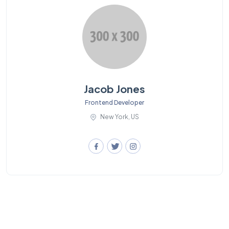
Jacob Jones
Frontend Developer
New York, US