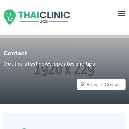
Contact
Get the latest news, updates and tips
Home
Contact