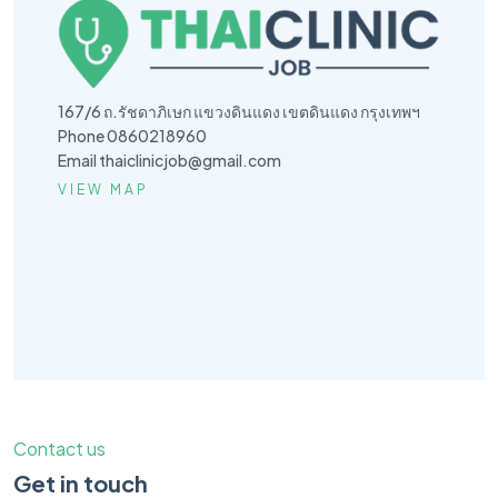
167/6 ถ.รัชดาภิเษก แขวงดินแดง เขตดินแดง กรุงเทพฯ
Phone 0860218960
Email
thaiclinicjob@gmail.com
VIEW MAP
Contact us
Get in touch