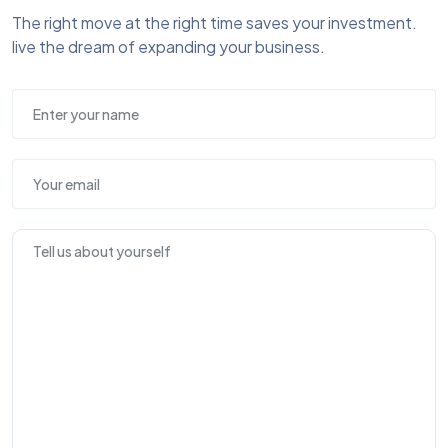
The right move at the right time saves your investment.
live the dream of expanding your business.