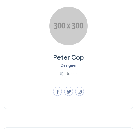
Peter Cop
Designer
Russia