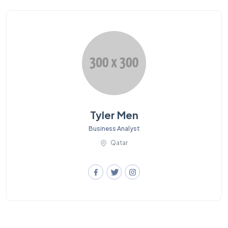
Tyler Men
Business Analyst
Qatar