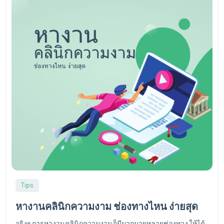
Tips
หางานคลินิกความงาม ช่องทางไหน ง่ายสุด
จริงๆ การหางานคลินิกความงาม ก็มีมากมายหลายช่องทาง ให้ได้