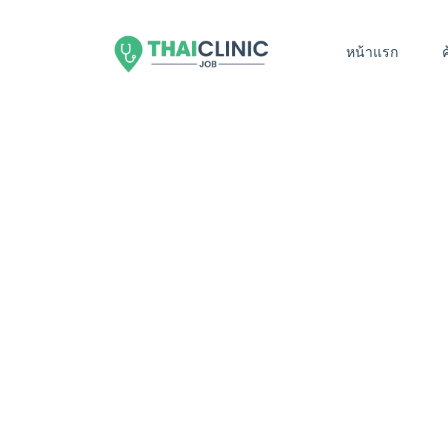
หน้าแรก