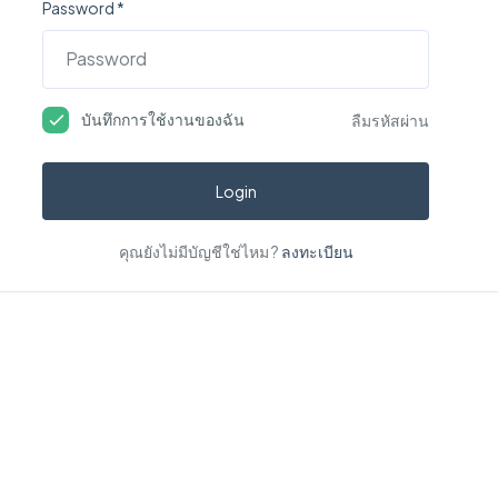
Password *
บันทึกการใช้งานของฉัน
ลืมรหัสผ่าน
Login
คุณยังไม่มีบัญชีใช่ไหม ?
ลงทะเบียน