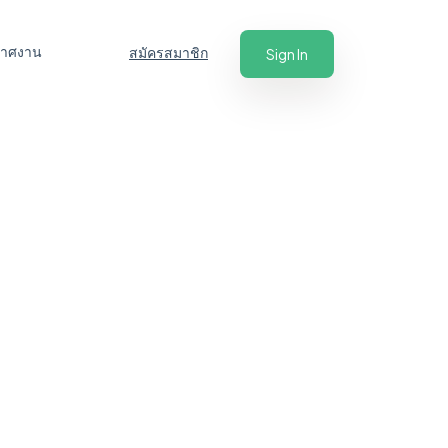
ะกาศงาน
สมัครสมาชิก
Sign In