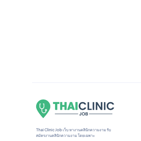
Thai Clinic Job เว็บ หางานคลินิกความงาม รับ
สมัครงานคลินิกความงาม โดยเฉพาะ