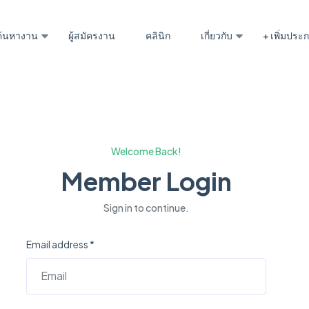
ค้นหางาน
ผู้สมัครงาน
คลินิก
เกี่ยวกับ
+ เพิ่มปร
Welcome Back!
Member Login
Sign in to continue.
Email address *