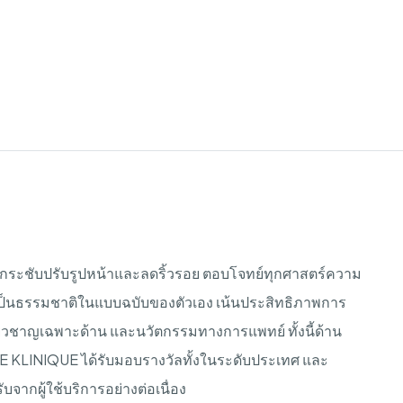
กระชับปรับรูปหน้าและลดริ้วรอย
ตอบโจทย์ทุกศาสตร์ความ
เป็นธรรมชาติในแบบฉบับของตัวเอง
เน้นประสิทธิภาพการ
ี่ยวชาญเฉพาะด้าน
และนวัตกรรมทางการแพทย์
ทั้งนี้ด้าน
E KLINIQUE
ได้รับมอบรางวัลทั้งในระดับประเทศ
และ
จากผู้ใช้บริการอย่างต่อเนื่อง