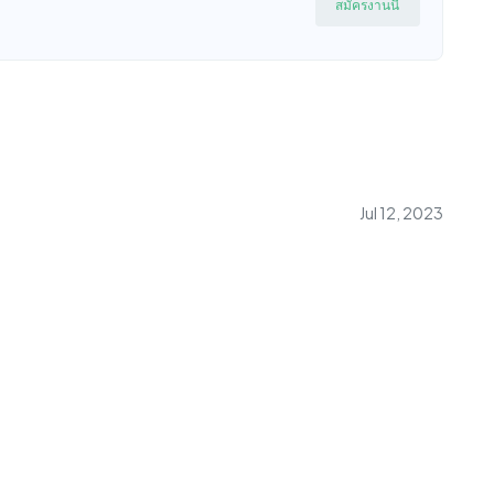
สมัครงานนี้
Jul 12, 2023