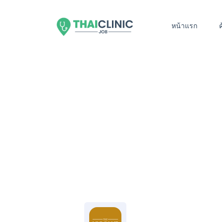
หน้าแรก