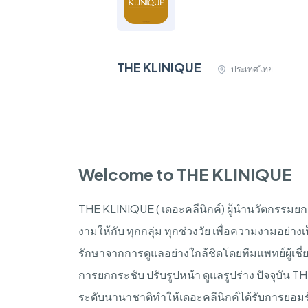
THE KLINIQUE
ประเทศไทย
Welcome to THE KLINIQUE
THE KLINIQUE (
เดอะคลีนิกค์
)
ผู้นำนวัตกรรมยก
งามให้กับ
ทุกกลุ่ม
ทุกช่วงวัย
เพื่อความงามอย่าง
รักษาจากการดูแลอย่างใกล้ชิดโดยทีมแพทย์ผู้เช
การยกกระชับ
ปรับรูปหน้า
ดูแลรูปร่าง
ปัจจุบัน
TH
ระดับนานาชาติทําให้เดอะคลีนิกค์ได้รับการยอมรับ