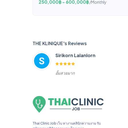
250,000฿ - 600,000฿
/Monthly
THE KLINIQUE's Reviews
Sirikorn Lalanlorn
อั้มสวยมาก
Thai Clinic Job เว็บ หางานคลินิกความงาม รับ