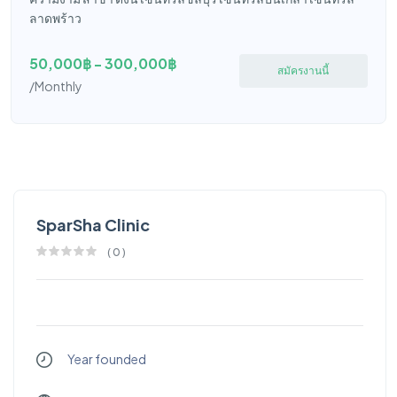
ลาดพร้าว
50,000฿ - 300,000฿
สมัครงานนี้
/Monthly
SparSha Clinic
(
0
)
Year founded