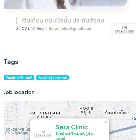
Tags
รับสมัครทรีทเมนท์
รับสมัครผู้ช่วยแพทย์
Job location
×
Sera Clinic
รับสมัครทรีทเมนท์/ผู้ช่วย
แพทย์