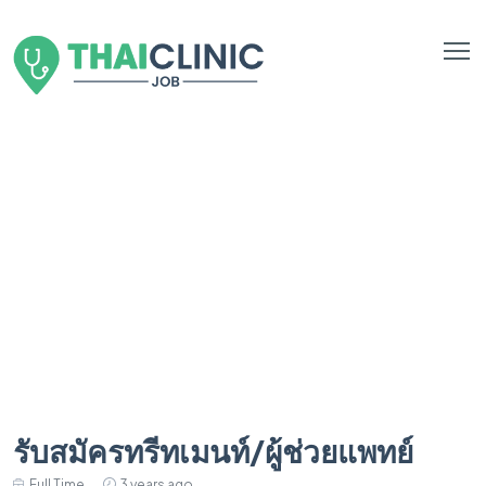
รับสมัครทรีทเมนท์/ผู้ช่วยแพทย์
Full Time
3 years ago