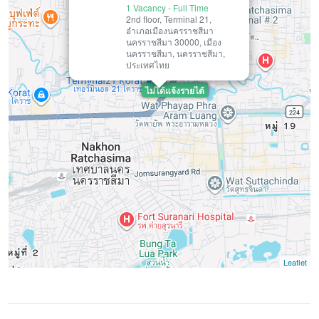
1 Vacancy
-
Full Time
2nd floor, Terminal 21,
อำเภอเมืองนครราชสีมา
นครราชสีมา 30000, เมือง
นครราชสีมา, นครราชสีมา,
ประเทศไทย
ไม่ได้แจ้งรายได้
Leaflet