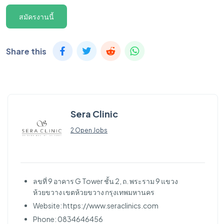
สมัครงานนี้
Share this
Sera Clinic
2 Open Jobs
ลขที่ 9 อาคาร G Tower ชั้น 2, ถ. พระราม 9 แขวง
ห้วยขวาง เขตห้วยขวาง กรุงเทพมหานคร
Website: https://www.seraclinics.com
Phone: 0834646456