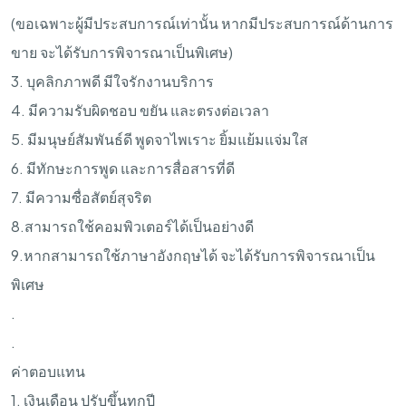
(ขอเฉพาะผู้มีประสบการณ์เท่านั้น หากมีประสบการณ์ด้านการ
ขาย จะได้รับการพิจารณาเป็นพิเศษ)
3. บุคลิกภาพดี มีใจรักงานบริการ
4. มีความรับผิดชอบ ขยัน และตรงต่อเวลา
5. มีมนุษย์สัมพันธ์ดี พูดจาไพเราะ ยิ้มแย้มแจ่มใส
6. มีทักษะการพูด และการสื่อสารที่ดี
7. มีความซื่อสัตย์สุจริต
8.สามารถใช้คอมพิวเตอร์ได้เป็นอย่างดี
9.หากสามารถใช้ภาษาอังกฤษได้ จะได้รับการพิจารณาเป็น
พิเศษ
.
.
ค่าตอบแทน
1. เงินเดือน ปรับขึ้นทุกปี