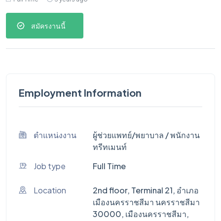
สมัครงานนี้
Employment Information
ตำแหน่งงาน
ผู้ช่วยแพทย์/พยาบาล / พนักงาน
ทรีทเมนท์
Job type
Full Time
Location
2nd floor, Terminal 21, อำเภอ
เมืองนครราชสีมา นครราชสีมา
30000, เมืองนครราชสีมา,