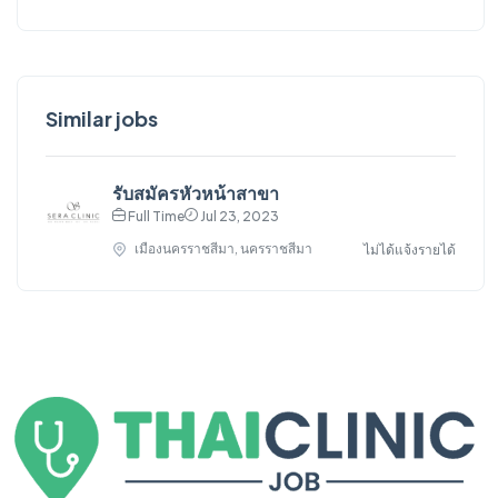
Similar jobs
รับสมัครหัวหน้าสาขา
Full Time
Jul 23, 2023
เมืองนครราชสีมา, นครราชสีมา
ไม่ได้แจ้งรายได้