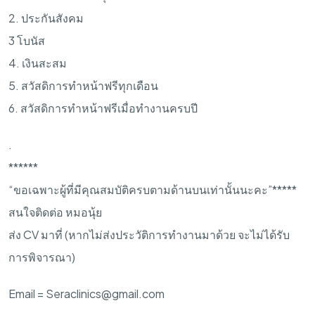
2. ประกันสังคม
3 โบนัส
4. เงินสะสม
5. สวัสดิการทำหน้าฟรีทุกเดือน
6. สวัสดิการทำหน้าฟรีเมื่อทำงานครบปี
.
******
“ขอเฉพาะผู้ที่มีคุณสมบัติครบตามด้านบนเท่านั้นนะคะ”*****
สนใจติดต่อ หมอนุ้ย
ส่ง CV มาที่ (หากไม่ส่งประวัติการทำงานมาด้วย จะไม่ได้รับ
การพิจารณา)
Email =
Seraclinics@gmail.com