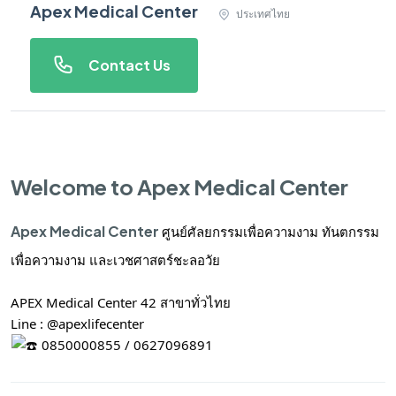
Apex Medical Center
ประเทศไทย
Contact Us
Welcome to Apex Medical Center
Apex Medical Center
ศูนย์ศัลยกรรมเพื่อความงาม ทันตกรรม
เพื่อความงาม และเวชศาสตร์ชะลอวัย
APEX Medical Center 42 สาขาทั่วไทย
Line : @apexlifecenter
0850000855 / 0627096891