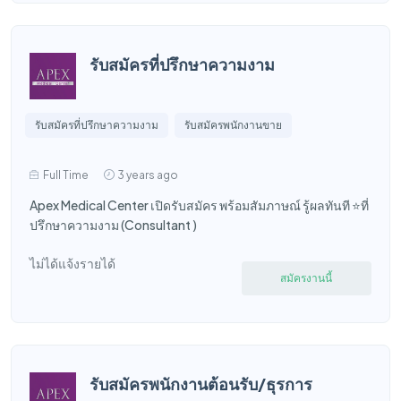
รับสมัครที่ปรึกษาความงาม
รับสมัครที่ปรึกษาความงาม
รับสมัครพนักงานขาย
Full Time
3 years ago
Apex Medical Center เปิดรับสมัคร พร้อมสัมภาษณ์ รู้ผลทันที ⭐️ที่
ปรึกษาความงาม (Consultant )
ไม่ได้แจ้งรายได้
สมัครงานนี้
รับสมัครพนักงานต้อนรับ/ธุรการ