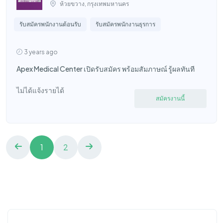
ห้วยขวาง, กรุงเทพมหานคร
รับสมัครพนักงานต้อนรับ
รับสมัครพนักงานธุรการ
3 years ago
Apex Medical Center เปิดรับสมัคร พร้อมสัมภาษณ์ รู้ผลทันที
ไม่ได้แจ้งรายได้
สมัครงานนี้
1
2