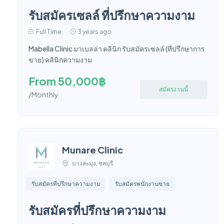
รับสมัครเซลล์ ที่ปรึกษาความงาม
Full Time
3 years ago
Mabella Clinic มาเบลล่า คลินิก รับสมัครเซลล์ (ที่ปรึกษาการ
ขาย) คลินิกความงาม
From 50,000฿
สมัครงานนี้
/Monthly
Munare Clinic
บางละมุง, ชลบุรี
รับสมัครที่ปรึกษาความงาม
รับสมัครพนักงานขาย
รับสมัครที่ปรึกษาความงาม