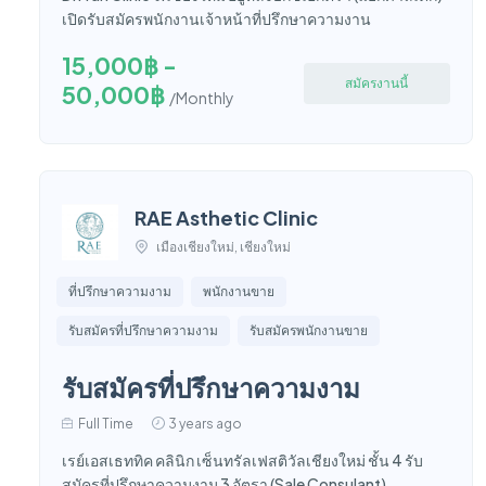
เปิดรับสมัครพนักงานเจ้าหน้าที่ปรึกษาความงาน
15,000฿ -
สมัครงานนี้
50,000฿
/Monthly
RAE Asthetic Clinic
เมืองเชียงใหม่, เชียงใหม่
ที่ปรึกษาความงาม
พนักงานขาย
รับสมัครที่ปรึกษาความงาม
รับสมัครพนักงานขาย
รับสมัครที่ปรึกษาความงาม
Full Time
3 years ago
เรย์เอสเธททิค คลินิก เซ็นทรัลเฟสติวัลเชียงใหม่ ชั้น 4 รับ
สมัครที่ปรึกษาความงาม 3 อัตรา (Sale Consulant)