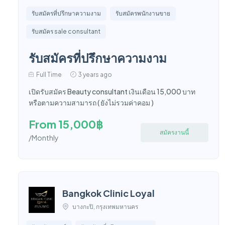
รับสมัครที่ปรึกษาความงาม
รับสมัครพนักงานขาย
รับสมัคร sale consultant
รับสมัครที่ปรึกษาความงาม
Full Time
3 years ago
เปิดรับสมัคร Beauty consultant เงินเดือน 15,000 บาท
หรือตามความสามารถ ( ยังไม่รวมค่าคอม )
From 15,000฿
สมัครงานนี้
/Monthly
Bangkok Clinic Loyal
บางกะปิ, กรุงเทพมหานคร