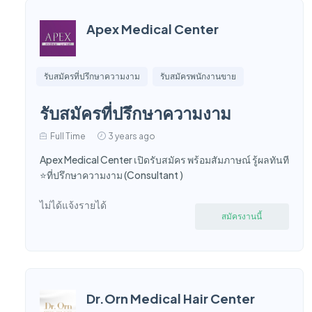
Apex Medical Center
รับสมัครที่ปรึกษาความงาม
รับสมัครพนักงานขาย
รับสมัครที่ปรึกษาความงาม
Full Time
3 years ago
Apex Medical Center เปิดรับสมัคร พร้อมสัมภาษณ์ รู้ผลทันที
⭐️ที่ปรึกษาความงาม (Consultant )
ไม่ได้แจ้งรายได้
สมัครงานนี้
Dr.Orn Medical Hair Center