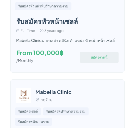
รับสมัครหัวหน้าที่ปรึกษาความงาม
รับสมัครหัวหน้าเซลล์
Full Time
3 years ago
Mabella Clinic มาเบลล่า คลินิก ตำแหน่ง หัวหน้าหน้าเซลล์
From 100,000฿
สมัครงานนี้
/Monthly
Mabella Clinic
จตุจักร,
รับสมัครเซลล์
รับสมัครที่ปรึกษาความงาม
รับสมัครพนักงานขาย