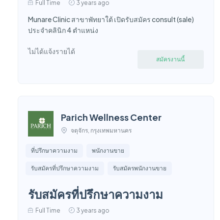
Full Time
3 years ago
Munare Clinic สาขาพัทยาใต้ เปิดรับสมัคร consult (sale)
ประจำคลินิก 4 ตำแหน่ง
ไม่ได้แจ้งรายได้
สมัครงานนี้
Parich Wellness Center
จตุจักร, กรุงเทพมหานคร
ที่ปรึกษาความงาม
พนักงานขาย
รับสมัครที่ปรึกษาความงาม
รับสมัครพนักงานขาย
รับสมัครที่ปรึกษาความงาม
Full Time
3 years ago