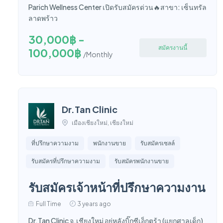
Parich Wellness Center เปิดรับสมัครด่วน🔥สาขา: เซ็นทรัล
ลาดพร้าว
30,000฿ -
สมัครงานนี้
100,000฿
/Monthly
Dr.Tan Clinic
เมืองเชียงใหม่, เชียงใหม่
ที่ปรึกษาความงาม
พนักงานขาย
รับสมัครเซลล์
รับสมัครที่ปรึกษาความงาม
รับสมัครพนักงานขาย
รับสมัครเจ้าหน้าที่ปรึกษาความงาน
Full Time
3 years ago
Dr.Tan Clinic จ.เชียงใหม่ อยู่หลังบิ๊กซีเอ็กตร้า (แยกศาลเด็ก)