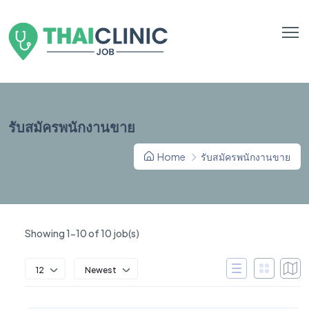
รับสมัครพนักงานขาย
Home
รับสมัครพนักงานขาย
Showing 1-10 of 10 job(s)
12
Newest