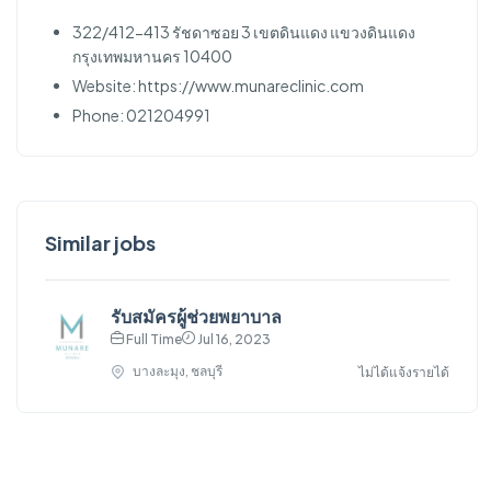
322/412-413 รัชดาซอย 3 เขตดินแดง แขวงดินแดง
กรุงเทพมหานคร 10400
Website: https://www.munareclinic.com
Phone: 021204991
Similar jobs
รับสมัครผู้ช่วยพยาบาล
Full Time
Jul 16, 2023
บางละมุง, ชลบุรี
ไม่ได้แจ้งรายได้