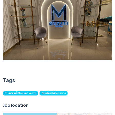
Tags
รับสมัครที่ปรึกษาความงาม
รับสมัครพนักงานขาย
Job location