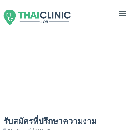
รับสมัครที่ปรึกษาความงาม
Full Time
3 years ago