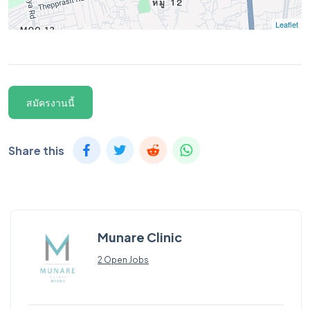
Leaflet
สมัครงานนี้
Share this
Munare Clinic
2 Open Jobs