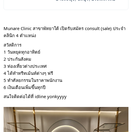
Munare Clinic สาขาพัทยาใต้ เปิดรับสมัคร consult (sale) ประจำ
คลินิก 4 ตำแหน่ง
สวัสดิการ
1 วันหยุดทุกอาทิตย์
2 ประกันสังคม
3 ท่องเที่ยวต่างประเทศ
4 ได้ทำทรีทเม้นท์ต่างๆ ฟรี
5 ทำศัลยกรรมในราคาพนักงาน
6 เงินเดือนเพิ่มขึ้นทุกปี
สนใจติดต่อได้ที่ idline yonkyyyy