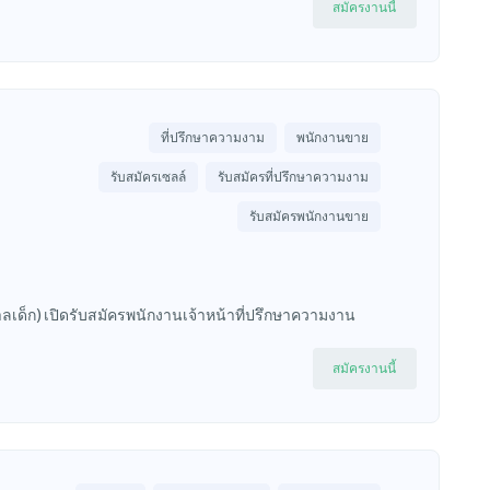
สมัครงานนี้
ที่ปรึกษาความงาม
พนักงานขาย
รับสมัครเซลล์
รับสมัครที่ปรึกษาความงาม
รับสมัครพนักงานขาย
ยกศาลเด็ก) เปิดรับสมัครพนักงานเจ้าหน้าที่ปรึกษาความงาน
สมัครงานนี้