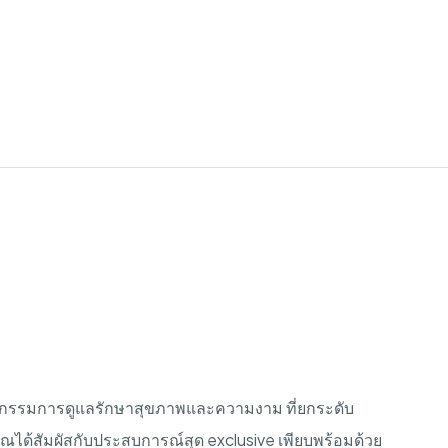
ัตกรรมการดูแลรักษาสุขภาพและความงาม
ที่ยกระดับ
ุณได้สัมผัสกับประสบการณ์สุด
exclusive
เพียบพร้อมด้วย