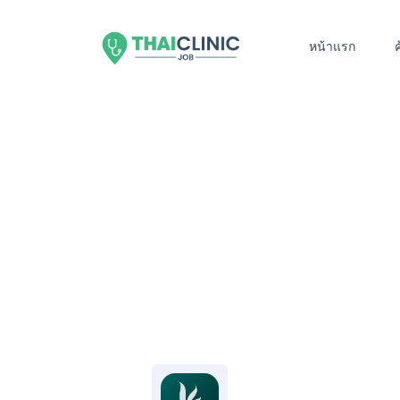
หน้าแรก