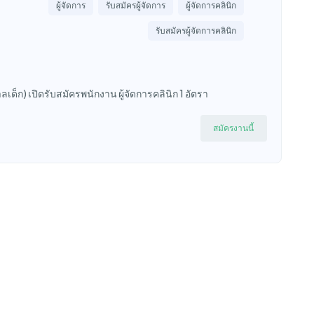
ผู้จัดการ
รับสมัครผู้จัดการ
ผู้จัดการคลินิก
รับสมัครผู้จัดการคลินิก
ศาลเด็ก) เปิดรับสมัครพนักงาน ผู้จัดการคลินิก 1 อัตรา
สมัครงานนี้