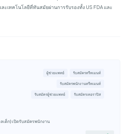
และเทคโนโลยีที่ทันสมัยผ่านการรับรองทั้ง
US FDA
และ
ผู้ช่วยแพทย์
รับสมัครทรีทเมนท์
รับสมัครพนักงานทรีทเมนท์
รับสมัครผู้ช่วยแพทย์
รับสมัครเทอราปิส
กศาลเด็ก) เปิดรับสมัครพนักงาน