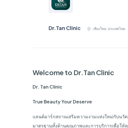
Dr.Tan Clinic
เชียงใหม่, ประเทศไทย
Welcome to Dr.Tan Clinic
Dr. Tan Clinic
True Beauty Your Deserve
แลนด์มาร์กสถานเสริมความงามแห่งใหม่กับนว
มาตรฐานทั้งด้านคุณภาพและการบริการเพื่อให้ค