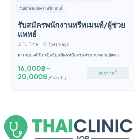
รับสมัครพนักงานทรีทเมนท์
รับสมัครพนักงานทรีทเมนท์/ผู้ช่วย
แพทย์
Full Time
3 years ago
พรเกษม คลินิก เปิดรับสมัครพนักงานจำนวนหลายอัตรา
16,000฿ -
สมัครงานนี้
20,000฿
/Monthly