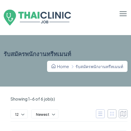
รับสมัครพนักงานทรีทเมนท์
Home
รับสมัครพนักงานทรีทเมนท์
Showing 1-6 of 6 job(s)
12
Newest