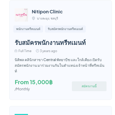
Nitipon Clinic
บางละมุง, ชลบุรี
พนักงานทรีทเมนท์
รับสมัครพนักงานทรีทเมนท์
รับสมัครพนักงานทรีทเมนท์
Full Time
3 years ago
นิติพล คลินิกสาขา Central พัทยาบีช และใกล้เคียง เปิดรับ
สมัครพนักงาน มาร่วมงานกันในตำแหน่งเจ้าหน้าที่ทรีทเม้น
ท์
From 15,000฿
สมัครงานนี้
/Monthly