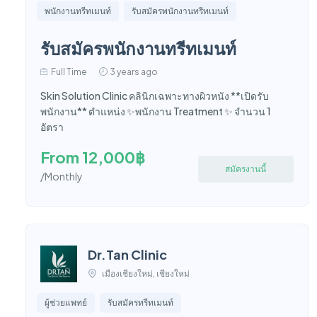
พนักงานทรีทเมนท์
รับสมัครพนักงานทรีทเมนท์
รับสมัครพนักงานทรีทเมนท์
Full Time
3 years ago
Skin Solution Clinic คลินิกเฉพาะทางผิวหนัง **เปิดรับ
พนักงาน** ตำแหน่ง ✨พนักงาน Treatment ✨ จำนวน 1
อัตรา
From 12,000฿
สมัครงานนี้
/Monthly
Dr.Tan Clinic
เมืองเชียงใหม่, เชียงใหม่
ผู้ช่วยแพทย์
รับสมัครทรีทเมนท์