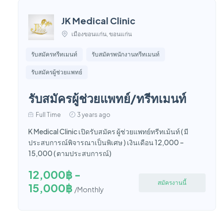
JK Medical Clinic
เมืองขอนแก่น, ขอนแก่น
รับสมัครทรีทเมนท์
รับสมัครพนักงานทรีทเมนท์
รับสมัครผู้ช่วยแพทย์
รับสมัครผู้ช่วยแพทย์/ทรีทเมนท์
Full Time
3 years ago
K Medical Clinic เปิดรับสมัคร ผู้ช่วยแพทย์ทรีทเม้นท์ ( มี
ประสบการณ์พิจารณาเป็นพิเศษ ) เงินเดือน 12,000 –
15,000 ( ตามประสบการณ์)
12,000฿ -
สมัครงานนี้
15,000฿
/Monthly