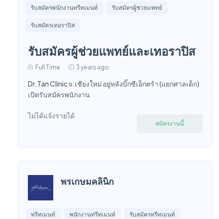
รับสมัครพนักงานทรีทเมนท์
รับสมัครผู้ช่วยแพทย์
รับสมัครเทอราปิส
รับสมัครผู้ช่วยแพทย์และเทอราปิส
Full Time
3 years ago
Dr.Tan Clinic จ.เชียงใหม่ อยู่หลังบิ๊กซีเอ็กตร้า (แยกศาลเด็ก)
เปิดรับสมัครพนักงาน
ไม่ได้แจ้งรายได้
สมัครงานนี้
พรเกษมคลินิก
ทรีทเมนท์
พนักงานทรีทเมนท์
รับสมัครทรีทเมนท์