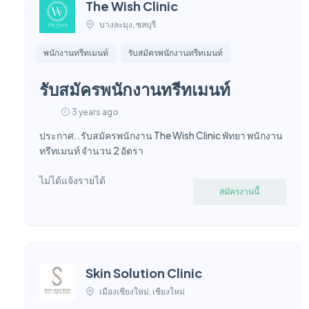
The Wish Clinic
บางละมุง, ชลบุรี
พนักงานทรีทเมนท์
รับสมัครพนักงานทรีทเมนท์
รับสมัครพนักงานทรีทเมนท์
3 years ago
ประกาศ..รับสมัครพนักงาน The Wish Clinic พัทยา พนักงาน
ทรีทเมนท์ จำนวน 2 อัตรา
ไม่ได้แจ้งรายได้
สมัครงานนี้
Skin Solution Clinic
เมืองเชียงใหม่, เชียงใหม่