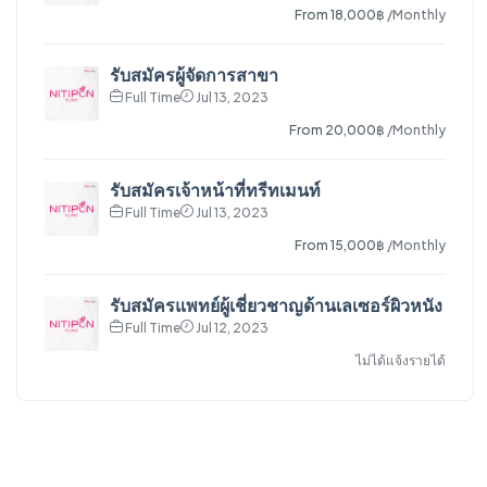
From 18,000฿
/Monthly
รับสมัครผู้จัดการสาขา
Full Time
Jul 13, 2023
From 20,000฿
/Monthly
รับสมัครเจ้าหน้าที่ทรีทเมนท์
Full Time
Jul 13, 2023
From 15,000฿
/Monthly
รับสมัครแพทย์ผู้เชี่ยวชาญด้านเลเซอร์ผิวหนัง
Full Time
Jul 12, 2023
ไม่ได้แจ้งรายได้