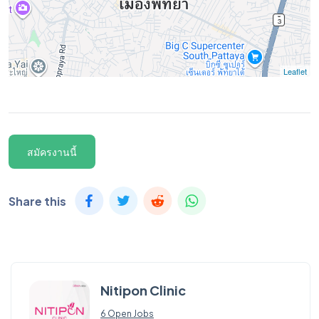
Leaflet
สมัครงานนี้
Share this
Nitipon Clinic
6 Open Jobs