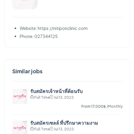
Website: https://nitiponclinic.com
Phone: 027344125
Similar jobs
รับสมัครเจ้าหน้าที่ต้อนรับ
Full Time
Jul 13, 2023
From 17,000฿
/Monthly
รับสมัครเซลล์ ที่ปรึกษาความงาม
Full Time
Jul 13, 2023