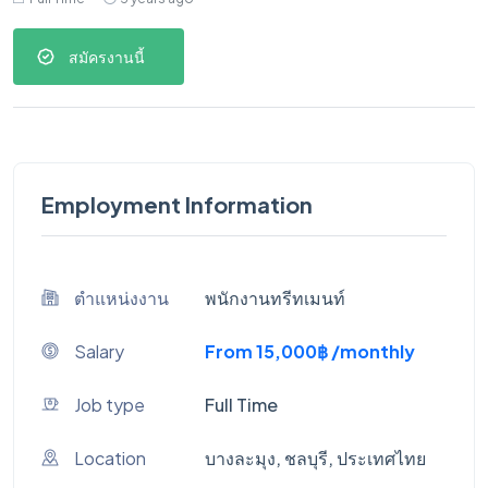
สมัครงานนี้
Employment Information
ตำแหน่งงาน
พนักงานทรีทเมนท์
Salary
From 15,000฿ /monthly
Job type
Full Time
Location
บางละมุง, ชลบุรี, ประเทศไทย