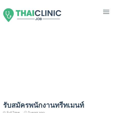
รับสมัครพนักงานทรีทเมนท์
Full Time
3 years ago