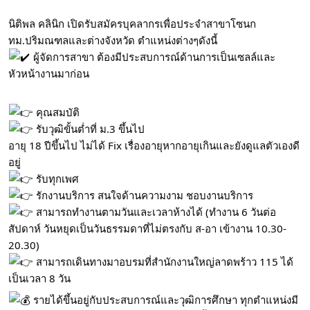
นิติพล คลินิก เปิดรับสมัครบุคลากรเพื่อประจำสาขาโซนก
ทม.ปริมณฑลและต่างจังหวัด ตำแหน่งต่างๆดังนี้
ผู้จัดการสาขา ต้องมีประสบการณ์ด้านการเป็นเซลล์และ
หัวหน้างานมาก่อน
คุณสมบัติ
รับวุฒิขั้นต่ำที่ ม.3 ขึ้นไป
อายุ 18 ปีขึ้นไป ไม่ได้ Fix เรื่องอายุหากอายุเกินและยังดูแลตัวเองดี
อยู่
รับทุกเพศ
รักงานบริการ สนใจด้านความงาม ชอบงานบริการ
สามารถทำงานตามวันและเวลาห้างได้ (ทำงาน 6 วันต่อ
สัปดาห์ วันหยุดเป็นวันธรรมดาที่ไม่ตรงกับ ส-อา เข้างาน 10.30-
20.30)
สามารถเดินทางมาอบรมที่สำนักงานใหญ่ลาดพร้าว 115 ได้
เป็นเวลา 8 วัน
รายได้ขึ้นอยู่กับประสบการณ์และวุฒิการศึกษา ทุกตำแหน่งมี