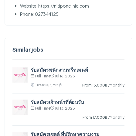
Website: https://nitiponclinic.com
Phone: 027344125
Similar jobs
รับสมัครพนักงานทรีทเมนท์
Full Time
Jul 16, 2023
บางละมุง, ชลบุรี
From 15,000฿
/Monthly
รับสมัครเจ้าหน้าที่ต้อนรับ
Full Time
Jul 13, 2023
From 17,000฿
/Monthly
รับสมัครเซลล์ ที่ปรึกษาความงาม