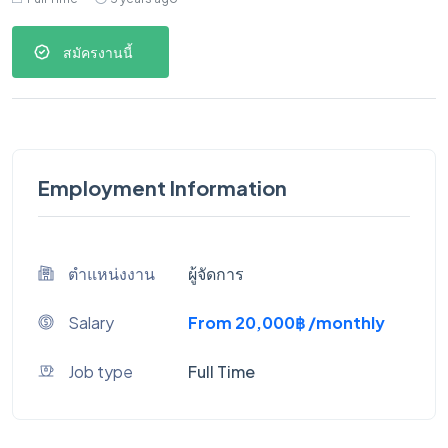
สมัครงานนี้
Employment Information
ตำแหน่งงาน
ผู้จัดการ
Salary
From 20,000฿ /monthly
Job type
Full Time