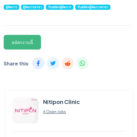
ผู้จัดการ
ผู้จัดการสาขา
รับสมัครผู้จัดการ
รับสมัครผู้จัดการสาขา
สมัครงานนี้
Share this
Nitipon Clinic
6 Open Jobs