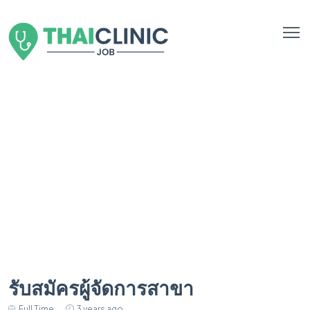
รับสมัครผู้จัดการสาขา
Full Time
3 years ago