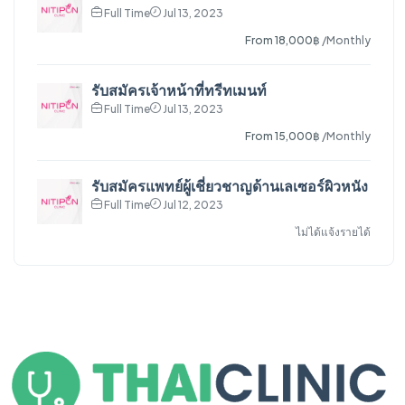
Full Time
Jul 13, 2023
From 18,000฿
/Monthly
รับสมัครเจ้าหน้าที่ทรีทเมนท์
Full Time
Jul 13, 2023
From 15,000฿
/Monthly
รับสมัครแพทย์ผู้เชี่ยวชาญด้านเลเซอร์ผิวหนัง
Full Time
Jul 12, 2023
ไม่ได้แจ้งรายได้