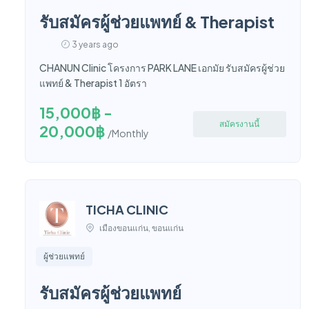
รับสมัครผู้ช่วยแพทย์ & Therapist
3 years ago
CHANUN Clinic โครงการ PARK LANE เอกมัย รับสมัครผู้ช่วย
แพทย์ & Therapist 1 อัตรา
15,000฿ -
สมัครงานนี้
20,000฿
/Monthly
TICHA CLINIC
เมืองขอนแก่น, ขอนแก่น
ผู้ช่วยแพทย์
รับสมัครผู้ช่วยแพทย์