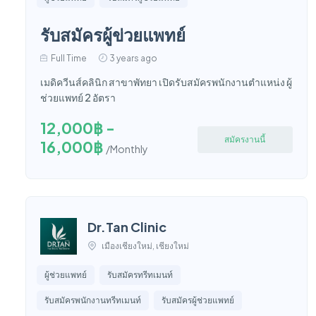
รับสมัครผู้ข่วยแพทย์
Full Time
3 years ago
เมดิควีนส์คลินิก สาขาพัทยา เปิดรับสมัครพนักงานตำแหน่ง ผู้
ช่วยแพทย์ 2 อัตรา
12,000฿ -
สมัครงานนี้
16,000฿
/Monthly
Dr.Tan Clinic
เมืองเชียงใหม่, เชียงใหม่
ผู้ช่วยแพทย์
รับสมัครทรีทเมนท์
รับสมัครพนักงานทรีทเมนท์
รับสมัครผู้ช่วยแพทย์