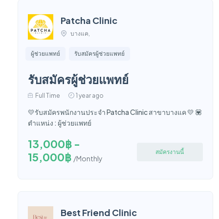
Patcha Clinic
บางแค,
ผู้ช่วยแพทย์
รับสมัครผู้ช่วยแพทย์
รับสมัครผู้ช่วยแพทย์
Full Time
1 year ago
💛รับสมัครพนักงานประจำ Patcha Clinic สาขาบางแค 💛 💟
ตำแหน่ง : ผู้ช่วยแพทย์
13,000฿ -
สมัครงานนี้
15,000฿
/Monthly
Best Friend Clinic