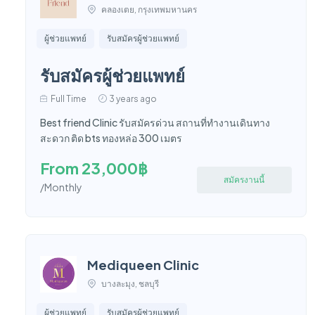
คลองเตย, กรุงเทพมหานคร
ผู้ช่วยแพทย์
รับสมัครผู้ช่วยแพทย์
รับสมัครผู้ช่วยแพทย์
Full Time
3 years ago
Best friend Clinic รับสมัครด่วน สถานที่ทำงานเดินทาง
สะดวก ติด bts ทองหล่อ 300 เมตร
From 23,000฿
สมัครงานนี้
/Monthly
Mediqueen Clinic
บางละมุง, ชลบุรี
ผู้ช่วยแพทย์
รับสมัครผู้ช่วยแพทย์