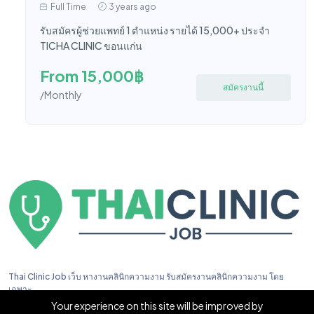
Full Time
3 years ago
รับสมัครผู้ช่วยแพทย์ 1 ตำแหน่ง รายได้ 15,000+ ประจำ
TICHA CLINIC ขอนแก่น
From 15,000฿
สมัครงานนี้
/Monthly
Thai Clinic Job เว็บ หางานคลินิกความงาม รับสมัครงานคลินิกความงาม โดย
เฉพาะ
Your experience on this site will be improved by