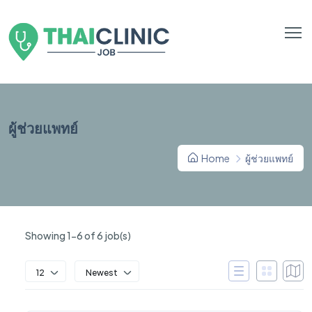
ผู้ช่วยแพทย์
Home
ผู้ช่วยแพทย์
Showing 1-6 of 6 job(s)
12
Newest