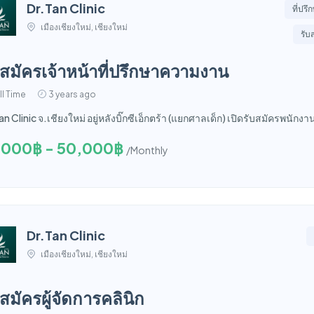
Dr.Tan Clinic
ที่ปร
เมืองเชียงใหม่, เชียงใหม่
รับ
บสมัครเจ้าหน้าที่ปรึกษาความงาน
ll Time
3 years ago
an Clinic จ.เชียงใหม่ อยู่หลังบิ๊กซีเอ็กตร้า (แยกศาลเด็ก) เปิดรับสมัครพนัก
,000฿ - 50,000฿
/Monthly
Dr.Tan Clinic
เมืองเชียงใหม่, เชียงใหม่
บสมัครผู้จัดการคลินิก