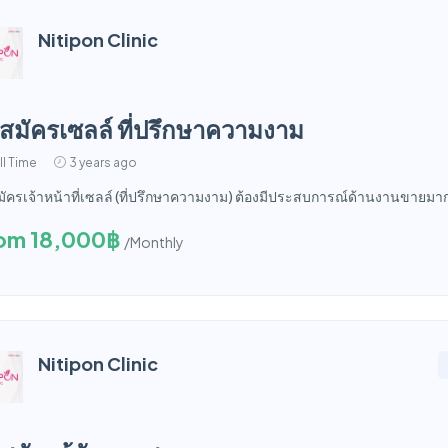
Nitipon Clinic
บสมัครเซลล์ ที่ปรึกษาความงาม
ll Time
3 years ago
มัครเจ้าหน้าที่เซลล์ (ที่ปรึกษาความงาม) ต้องมีประสบการณ์ด้านงานขายมา
om 18,000฿
/Monthly
Nitipon Clinic