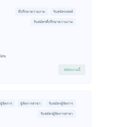
ที่ปรึกษาความงาม
รับสมัครเซลล์
รับสมัครที่ปรึกษาความงาม
ก่อน
สมัครงานนี้
ผู้จัดการ
ผู้จัดการสาขา
รับสมัครผู้จัดการ
รับสมัครผู้จัดการสาขา