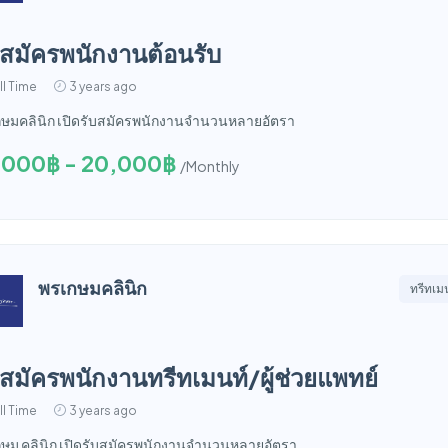
บสมัครพนักงานต้อนรับ
ll Time
3 years ago
ษมคลินิก เปิดรับสมัครพนักงานจำนวนหลายอัตรา
,000฿ - 20,000฿
/Monthly
พรเกษมคลินิก
ทรีทเม
บสมัครพนักงานทรีทเมนท์/ผู้ช่วยแพทย์
ll Time
3 years ago
ษม คลินิก เปิดรับสมัครพนักงานจำนวนหลายอัตรา