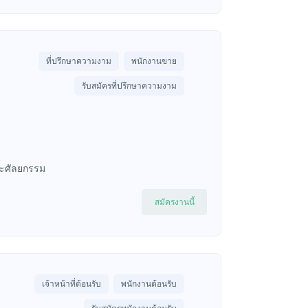
ที่ปรึกษาความงาม
พนักงานขาย
รับสมัครที่ปรึกษาความงาม
และศัลยกรรม
สมัครงานนี้
เจ้าหน้าที่ต้อนรับ
พนักงานต้อนรับ