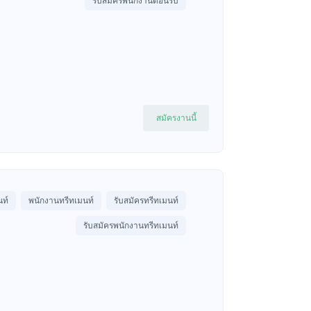
รับสมัครพนักงานต้อนรับ
สมัครงานนี้
นท์
พนักงานทรีทเมนท์
รับสมัครทรีทเมนท์
รับสมัครพนักงานทรีทเมนท์