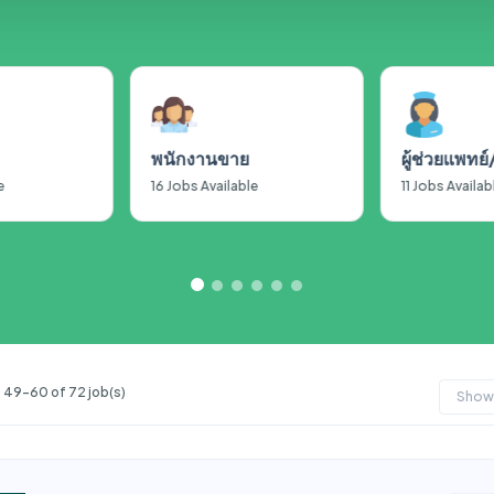
พนักงานขาย
ผู้ช่วยแพทย
e
16
Jobs Available
11
Jobs Availab
49-60 of 72 job(s)
Show