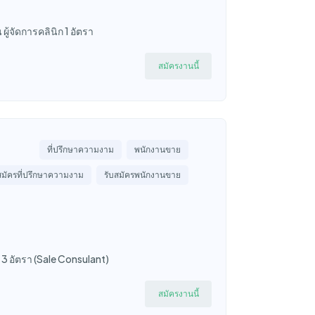
ผู้จัดการคลินิก 1 อัตรา
สมัครงานนี้
ที่ปรึกษาความงาม
พนักงานขาย
สมัครที่ปรึกษาความงาม
รับสมัครพนักงานขาย
ม 3 อัตรา (Sale Consulant)
สมัครงานนี้