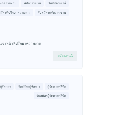
ึกษาความงาม
พนักงานขาย
รับสมัครเซลล์
สมัครที่ปรึกษาความงาม
รับสมัครพนักงานขาย
งานเจ้าหน้าที่ปรึกษาความงาน
สมัครงานนี้
ผู้จัดการ
รับสมัครผู้จัดการ
ผู้จัดการคลินิก
รับสมัครผู้จัดการคลินิก