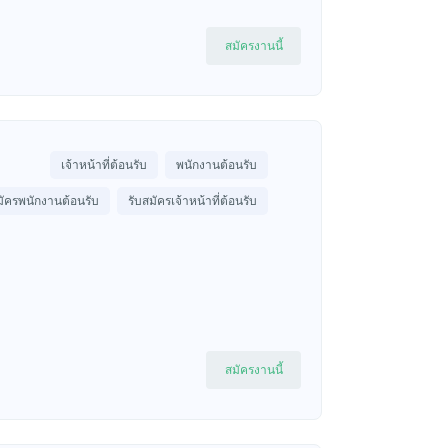
สมัครงานนี้
เจ้าหน้าที่ต้อนรับ
พนักงานต้อนรับ
มัครพนักงานต้อนรับ
รับสมัครเจ้าหน้าที่ต้อนรับ
สมัครงานนี้