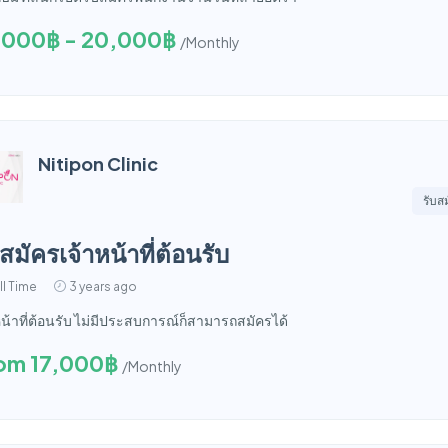
,000฿ - 20,000฿
/Monthly
Nitipon Clinic
รับส
บสมัครเจ้าหน้าที่ต้อนรับ
ll Time
3 years ago
หน้าที่ต้อนรับ ไม่มีประสบการณ์ก็สามารถสมัครได้
om 17,000฿
/Monthly