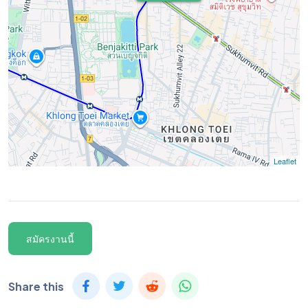
Leaflet
สมัครงานนี้
Share this