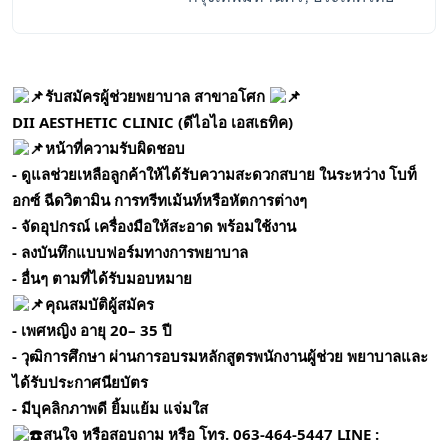
รับสมัครผู้ช่วยพยาบาล สาขาอโศก
DII AESTHETIC CLINIC (ดีไอไอ เอสเธทิค)
หน้าที่ความรับผิดชอบ
- ดูแลช่วยเหลือลูกค้าให้ได้รับความสะดวกสบาย ในระหว่าง โบท็
อกซ์ ฉีดวิตามิน การทรีทเม้นท์หรือหัตการต่างๆ
- จัดอุปกรณ์ เครื่องมือให้สะอาด พร้อมใช้งาน
- ลงบันทึกแบบฟอร์มทางการพยาบาล
- อื่นๆ ตามที่ได้รับมอบหมาย
คุณสมบัติผู้สมัคร
- เพศหญิง อายุ 20– 35 ปี
- วุฒิการศึกษา ผ่านการอบรมหลักสูตรพนักงานผู้ช่วย พยาบาลและ
ได้รับประกาศนียบัตร
- มีบุคลิกภาพดี ยิ้มแย้ม แจ่มใส
สนใจ หรือสอบถาม หรือ โทร. 063-464-5447 LINE :