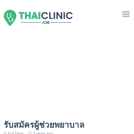
รับสมัครผู้ช่วยพยาบาล
Full Time
3 years ago