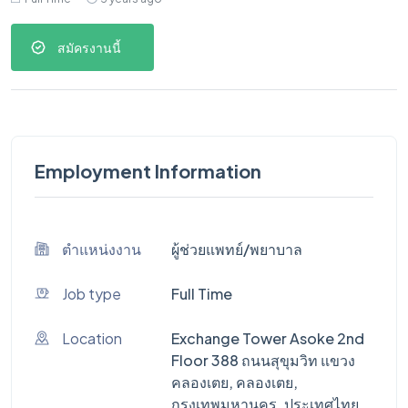
สมัครงานนี้
Employment Information
ตำแหน่งงาน
ผู้ช่วยแพทย์/พยาบาล
Job type
Full Time
Location
Exchange Tower Asoke 2nd
Floor 388 ถนนสุขุมวิท แขวง
คลองเตย, คลองเตย,
กรุงเทพมหานคร, ประเทศไทย