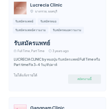
Lucrecia Clinic
บางกรวย, นนทบุรี
รับสมัครแพทย์
รับสมัครหมอ
รับสมัครแพทย์ความงาม
รับสมัครหมอความงาม
รับสมัครแพทย์
Full Time, Part Time
3 years ago
LUCRECIA CLINIC by หมอบุ๋ม รับสมัครแพทย์ Full Time หรือ
Part time Fix 3-4 วัน/สัปดาห์
ไม่ได้แจ้งรายได้
สมัครงานนี้
Gangnam Clinic