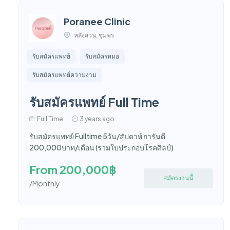
Poranee Clinic
หลังสวน, ชุมพร
รับสมัครแพทย์
รับสมัครหมอ
รับสมัครแพทย์ความงาม
รับสมัครแพทย์ Full Time
Full Time
3 years ago
รับสมัครแพทย์ Fulltime 5วัน/สัปดาห์ การันตี
200,000บาท/เดือน (รวมใบประกอบโรคศิลป์)
From 200,000฿
สมัครงานนี้
/Monthly