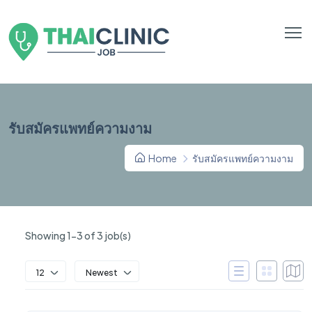
รับสมัครแพทย์ความงาม
Home
รับสมัครแพทย์ความงาม
Showing 1-3 of 3 job(s)
12
Newest