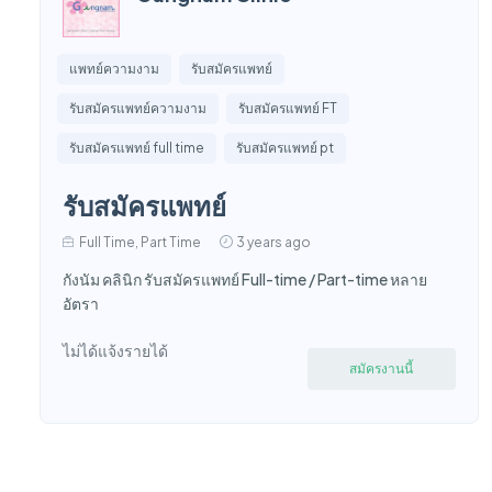
แพทย์ความงาม
รับสมัครแพทย์
รับสมัครแพทย์ความงาม
รับสมัครแพทย์ FT
รับสมัครแพทย์ full time
รับสมัครแพทย์ pt
รับสมัครแพทย์
Full Time, Part Time
3 years ago
กังนัม คลินิก รับสมัครแพทย์ Full-time / Part-time หลาย
อัตรา
ไม่ได้แจ้งรายได้
สมัครงานนี้