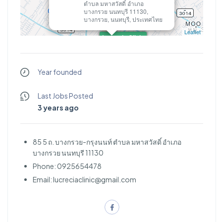
ตำบล มหาสวัสดิ์ อำเภอ
บางกรวย นนทบุรี 11130,
บางกรวย, นนทบุรี, ประเทศไทย
Leaflet
Lucrecia Clinic
Year founded
Last Jobs Posted
3 years ago
85 5 ถ. บางกรวย-กรุงนนท์ ตำบล มหาสวัสดิ์ อำเภอ
บางกรวย นนทบุรี 11130
Phone: 0925654478
Email:
lucreciaclinic@gmail.com