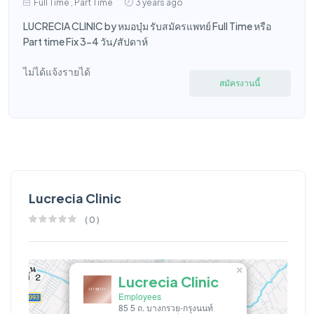
Full Time , Part Time
3 years ago
LUCRECIA CLINIC by หมอบุ๋ม รับสมัครแพทย์ Full Time หรือ
Part time Fix 3-4 วัน/สัปดาห์
ไม่ได้แจ้งรายได้
สมัครงานนี้
Lucrecia Clinic
(
0
)
×
Lucrecia Clinic
Employees
85 5 ถ. บางกรวย-กรุงนนท์