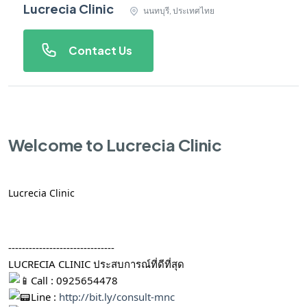
Lucrecia Clinic
นนทบุรี, ประเทศไทย
Contact Us
Welcome to Lucrecia Clinic
Lucrecia Clinic
-------------------------------
LUCRECIA CLINIC ประสบการณ์ที่ดีที่สุด
Call : 0925654478
Line :
http://bit.ly/consult-mnc