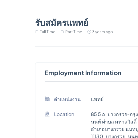
รับสมัครแพทย์
Full Time
Part Time
3 years ago
Employment Information
ตำแหน่งงาน
แพทย์
Location
85 5 ถ. บางกรวย-กรุง
นนท์ ตำบล มหาสวัสดิ์
อำเภอบางกรวย นนทบุ
11130, บางกรวย, นนทบ