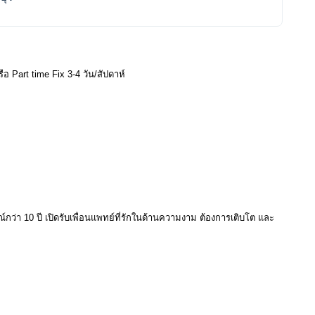
 Part time Fix 3-4 วัน/สัปดาห์
์กว่า 10 ปี เปิดรับเพื่อนแพทย์ที่รักในด้านความงาม ต้องการเติบโต และ