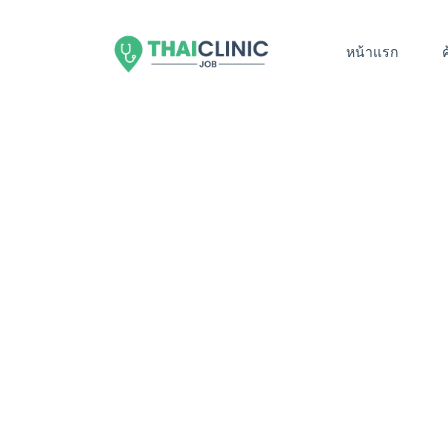
หน้าแรก