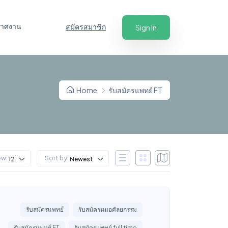
ะกาศงาน
สมัครสมาชิก
Sign In
Home
รับสมัครแพทย์ FT
ow:
Sort by:
12
Newest
รับสมัครแพทย์
รับสมัครหมอศัลยกรรม
รับสมัครแพทย์ FT
รับสมัครแพทย์ full time