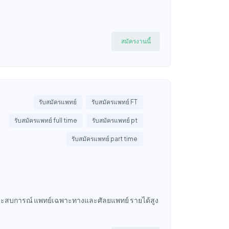
สมัครงานนี้
รับสมัครแพทย์
รับสมัครแพทย์ FT
รับสมัครแพทย์ full time
รับสมัครแพทย์ pt
รับสมัครแพทย์ part time
ประสบการณ์ แพทย์เฉพาะทางและศัลยแพทย์ รายได้สูง