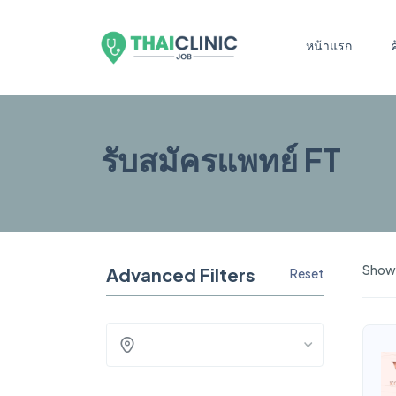
หน้าแรก
รับสมัครแพทย์ FT
Showi
Advanced Filters
Reset