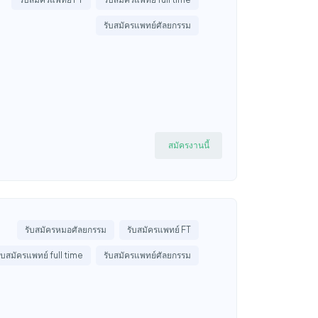
รับสมัครแพทย์ศัลยกรรม
สมัครงานนี้
รับสมัครหมอศัลยกรรม
รับสมัครแพทย์ FT
ับสมัครแพทย์ full time
รับสมัครแพทย์ศัลยกรรม