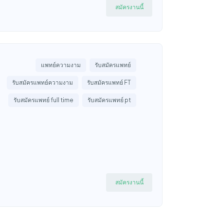
สมัครงานนี้
แพทย์ความงาม
รับสมัครแพทย์
รับสมัครแพทย์ความงาม
รับสมัครแพทย์ FT
รับสมัครแพทย์ full time
รับสมัครแพทย์ pt
สมัครงานนี้