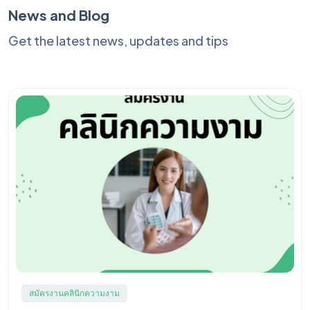
News and Blog
Get the latest news, updates and tips
สมัครงานคลินิกความงาม