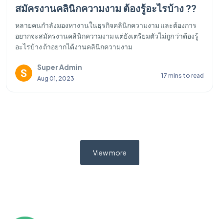
สมัครงานคลินิกความงาม ต้องรู้อะไรบ้าง ??
หลายคนกำลังมองหางานในธุรกิจคลินิกความงาม และต้องการ
อยากจะสมัครงานคลินิกความงาม แต่ยังเตรียมตัวไม่ถูก ว่าต้องรู้
อะไรบ้าง ถ้าอยากได้งานคลินิกความงาม
Super Admin
17 mins to read
Aug 01, 2023
View more