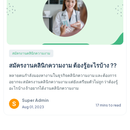
สมัครงานคลินิกความงาม
สมัครงานคลินิกความงาม ต้องรู้อะไรบ้าง ??
หลายคนกำลังมองหางานในธุรกิจคลินิกความงาม และต้องการ
อยากจะสมัครงานคลินิกความงาม แต่ยังเตรียมตัวไม่ถูก ว่าต้องรู้
อะไรบ้าง ถ้าอยากได้งานคลินิกความงาม
Super Admin
17 mins to read
Aug 01, 2023