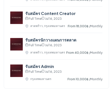
รับสมัคร Content Creator
Full Time
Jul 16, 2023
ลาดพร้าว, กรุงเทพมหานคร
From 18,000฿
/Monthly
รับสมัครนักวางแผนการตลาด
Full Time
Jul 16, 2023
ลาดพร้าว, กรุงเทพมหานคร
From 40,000฿
/Monthly
รับสมัคร Admin
Full Time
Jul 16, 2023
กรุงเทพมหานคร
From 10,000฿
/Monthly