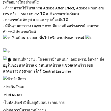
(หรืออย่างใดอย่างหนึ่ง)
- ถ้าสามารถใช้โปรแกรม Adobe After Effect, Adobe Premiere
Pro หรือ Final Cut Pro ได้ จะพิจารณาเป็นพิเศษ
- สามารถไดคัทรูป และแต่งรูปเบื้องต้นได้
- มีพื้นฐานการวาง Layout ภาพ มีความคิดสร้างสรรค์ สามารถ
ทำงานได้หลายสไตล์
เงินเดือน 18,000 ขึ้นไป หรือตามประสบการณ์
สถานที่ทำงาน : โครงการบ้านพันนา เอกมัย-รามอินทรา ตั้ง
อยู่ในซอยนาคนิวาส 6 ถนนนาคนิวาส แขวงลาดพร้าว เขต
ลาดพร้าว กรุงเทพฯ (ใกล้ Central Eastville)
สวัสดิการ
-ประกันสังคม
-ค่าล่วงเวลา
-โบนัสประจำปีขึ้นอยู่กับผลประกอบการ
-ทำหัตการในราคาพนักงาน