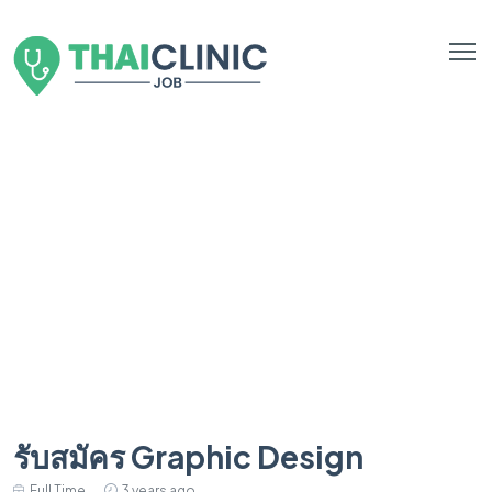
รับสมัคร Graphic Design
Full Time
3 years ago