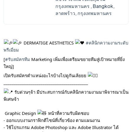
กรุงเทพมหานคร , Bangkok,
ลาดพร้าว, กรุงเทพมหานคร
DERMATIGE AESTHETICS
#คลินิกความงามระดับ
พรีเมี่ยม
[
#รับสมัครทีม
Marketing เพิ่มเพื่อเตรียมขยายทีมสู่เป้าหมายที่ยิ่ง
ใหญ่]
เปิดรับสมัครตำแหน่งอะไรบ้างไปดูกันเล้ยยย
_________________________________________
รับด่วนๆจ้า มีประสบการณ์กับคลินิกความงามมาพิจารณาเป็น
พิเศษจ้า
Graphic Design
หน้าที่ความรับผิดชอบ
- ออกแบบงานกราฟิกดีไซน์ที่เกี่ยวข้อง ตามแผนงาน
- ใช้โปรแกรม Adobe Photoshop และ Adobe Illustrator ได้