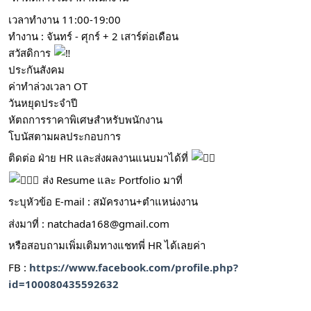
เวลาทำงาน 11:00-19:00
ทำงาน : จันทร์ - ศุกร์ + 2 เสาร์ต่อเดือน
สวัสดิการ
ประกันสังคม
ค่าทำล่วงเวลา OT
วันหยุดประจำปี
หัตถการราคาพิเศษสำหรับพนักงาน
โบนัสตามผลประกอบการ
ติดต่อ ฝ่าย HR และส่งผลงานแนบมาได้ที่
ส่ง Resume และ Portfolio มาที่
ระบุหัวข้อ E-mail : สมัครงาน+ตำแหน่งงาน
ส่งมาที่ :
natchada168@gmail.com
หรือสอบถามเพิ่มเติมทางแชทพี่ HR ได้เลยค่า
FB :
https://www.facebook.com/profile.php?
id=100080435592632