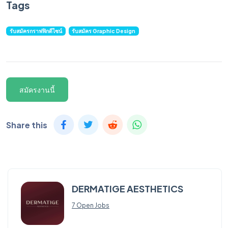
Tags
รับสมัครกราฟฟิกดีไซน์
รับสมัคร Graphic Design
สมัครงานนี้
Share this
DERMATIGE AESTHETICS
7 Open Jobs