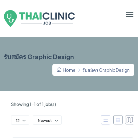
รับสมัคร Graphic Design
Home
รับสมัคร Graphic Design
Showing 1-1 of 1 job(s)
12
Newest