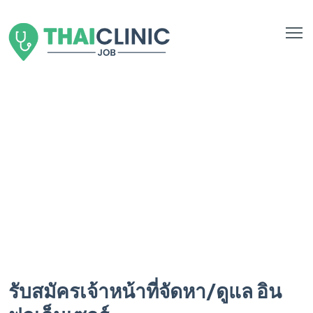
รับสมัครเจ้าหน้าที่จัดหา/ดูแล อิน