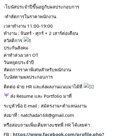
-โบนัสประจำปีขึ้นอยู่กับผลประกอบการ
-ทำหัตการในราคาพนักงาน
เวลาทำงาน 11:00-19:00
ทำงาน : จันทร์ - ศุกร์ + 2 เสาร์ต่อเดือน
สวัสดิการ
ประกันสังคม
ค่าทำล่วงเวลา OT
วันหยุดประจำปี
หัตถการราคาพิเศษสำหรับพนักงาน
โบนัสตามผลประกอบการ
ติดต่อ ฝ่าย HR และส่งผลงานแนบมาได้ที่
ส่ง Resume และ Portfolio มาที่
ระบุหัวข้อ E-mail : สมัครงาน+ตำแหน่งงาน
ส่งมาที่ :
natchada168@gmail.com
หรือสอบถามเพิ่มเติมทางแชทพี่ HR ได้เลยค่า
FB :
https://www.facebook.com/profile.php?