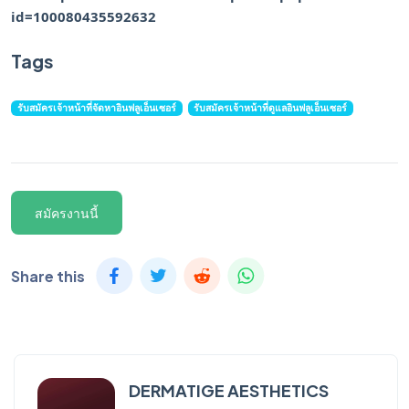
id=100080435592632
Tags
รับสมัครเจ้าหน้าที่จัดหาอินฟลูเอ็นเซอร์
รับสมัครเจ้าหน้าที่ดูแลอินฟลูเอ็นเซอร์
สมัครงานนี้
Share this
DERMATIGE AESTHETICS