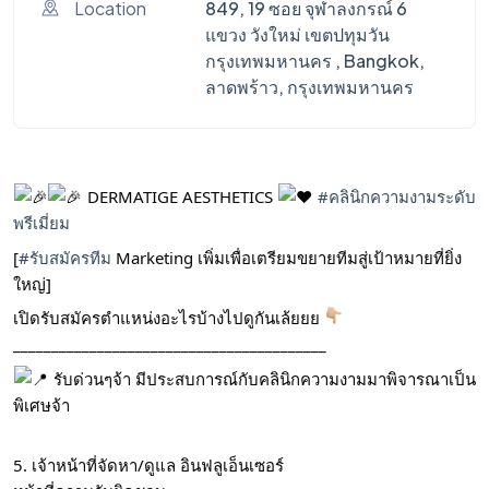
Location
849, 19 ซอย จุฬาลงกรณ์ 6
แขวง วังใหม่ เขตปทุมวัน
กรุงเทพมหานคร , Bangkok,
ลาดพร้าว, กรุงเทพมหานคร
DERMATIGE AESTHETICS
#คลินิกความงามระดับ
พรีเมี่ยม
[
#รับสมัครทีม
Marketing เพิ่มเพื่อเตรียมขยายทีมสู่เป้าหมายที่ยิ่ง
ใหญ่]
เปิดรับสมัครตำแหน่งอะไรบ้างไปดูกันเล้ยยย
_________________________________________
รับด่วนๆจ้า มีประสบการณ์กับคลินิกความงามมาพิจารณาเป็น
พิเศษจ้า
5. เจ้าหน้าที่จัดหา/ดูแล อินฟลูเอ็นเซอร์