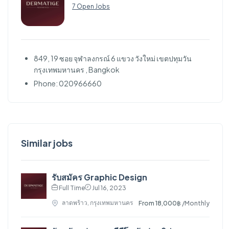
7 Open Jobs
849, 19 ซอย จุฬาลงกรณ์ 6 แขวง วังใหม่ เขตปทุมวัน
กรุงเทพมหานคร , Bangkok
Phone: 020966660
Similar jobs
รับสมัคร Graphic Design
Full Time
Jul 16, 2023
ลาดพร้าว, กรุงเทพมหานคร
From 18,000฿
/Monthly