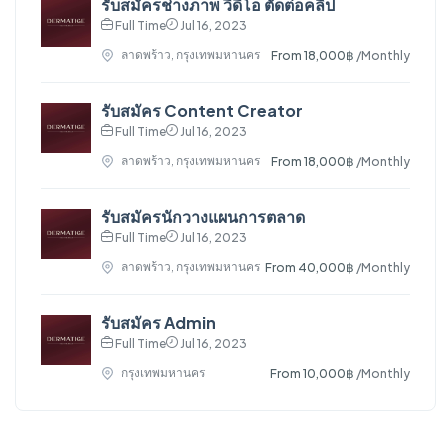
รับสมัครช่างภาพ วีดีโอ ตัดต่อคลิป
Full Time
Jul 16, 2023
ลาดพร้าว, กรุงเทพมหานคร
From 18,000฿
/Monthly
รับสมัคร Content Creator
Full Time
Jul 16, 2023
ลาดพร้าว, กรุงเทพมหานคร
From 18,000฿
/Monthly
รับสมัครนักวางแผนการตลาด
Full Time
Jul 16, 2023
ลาดพร้าว, กรุงเทพมหานคร
From 40,000฿
/Monthly
รับสมัคร Admin
Full Time
Jul 16, 2023
กรุงเทพมหานคร
From 10,000฿
/Monthly