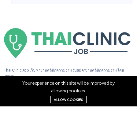
Thai Clinic Job เว็บ หางานคลินิกความงาม รับสมัครงานคลินิกความงาม โดย
เฉพาะ
Your experience on this site will be improved by
allowing cookies.
ALLOW COOKIES
Copyright © 2023. Thai Clinic Job All right reserved.