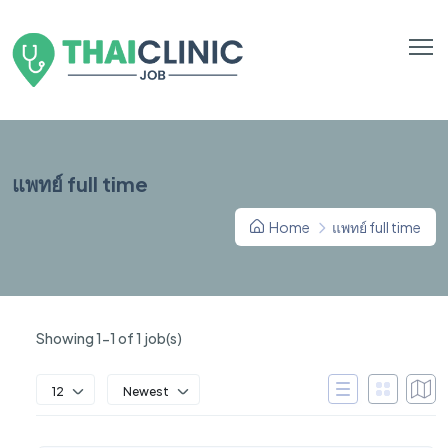
แพทย์ full time
Home
แพทย์ full time
Showing 1-1 of 1 job(s)
12
Newest