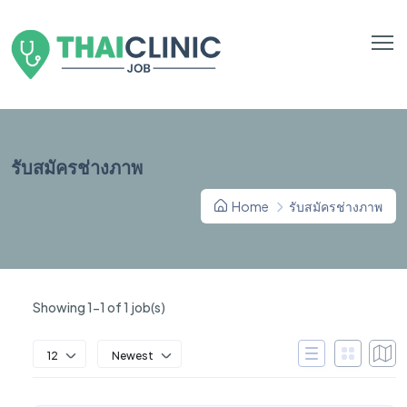
รับสมัครช่างภาพ
Home
รับสมัครช่างภาพ
Showing 1-1 of 1 job(s)
12
Newest