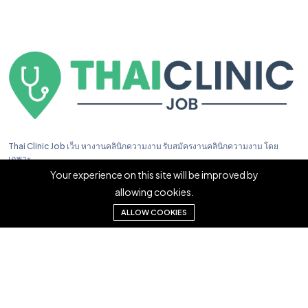
Thai Clinic Job เว็บ หางานคลินิกความงาม รับสมัครงานคลินิกความงาม โดย
เฉพาะ
Your experience on this site will be improved by
allowing cookies.
ALLOW COOKIES
Copyright © 2023. Thai Clinic Job All right reserved.